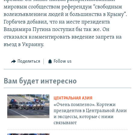
мировым сообществом референдум “свободным
волеизъявлением людей и большинства в Крыму”.
Горбачев добавил, что на месте президента
Владимира Путина поступил бы так же. Он
отказался комментировать введение запрета на
въезд в Украину.
Поделиться
Follow us
Вам будет интересно
ЦЕНТРАЛЬНАЯ АЗИЯ
«Очень помпезно». Кортежи
президентов в Центральной Азии
и эксцессы, которые с ними
связывают