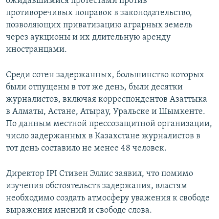
ожидавшимися протестами против
противоречивых поправок в законодательство,
позволяющих приватизацию аграрных земель
через аукционы и их длительную аренду
иностранцами.
Среди сотен задержанных, большинство которых
были отпущены в тот же день, были десятки
журналистов, включая корреспондентов Азаттыка
в Алматы, Астане, Атырау, Уральске и Шымкенте.
По данным местной прессозащитной организации,
число задержанных в Казахстане журналистов в
тот день составило не менее 48 человек.
Директор IPI Стивен Эллис заявил, что помимо
изучения обстоятельств задержания, властям
необходимо создать атмосферу уважения к свободе
выражения мнений и свободе слова.