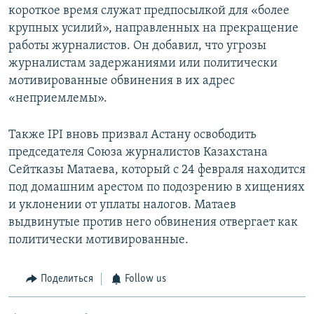
короткое время служат предпосылкой для «более
крупных усилий», направленных на прекращение
работы журналистов. Он добавил, что угрозы
журналистам задержаниями или политически
мотивированные обвинения в их адрес
«неприемлемы».
Также IPI вновь призвал Астану освободить
председателя Союза журналистов Казахстана
Сейтказы Матаева, который с 24 февраля находится
под домашним арестом по подозрению в хищениях
и уклонении от уплаты налогов. Матаев
выдвинутые против него обвинения отвергает как
политически мотивированные.
Поделиться
Follow us