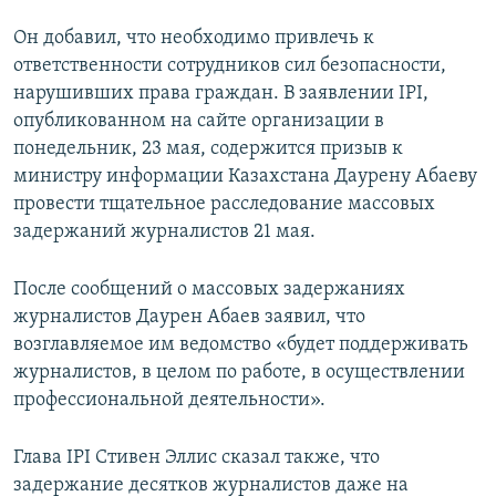
Он добавил, что необходимо привлечь к
ответственности сотрудников сил безопасности,
нарушивших права граждан. В заявлении IPI,
опубликованном на сайте организации в
понедельник, 23 мая, содержится призыв к
министру информации Казахстана Даурену Абаеву
провести тщательное расследование массовых
задержаний журналистов 21 мая.
После сообщений о массовых задержаниях
журналистов Даурен Абаев заявил, что
возглавляемое им ведомство «будет поддерживать
журналистов, в целом по работе, в осуществлении
профессиональной деятельности».
Глава IPI Стивен Эллис сказал также, что
задержание десятков журналистов даже на