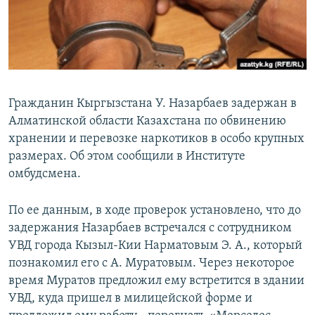
Гражданин Кыргызстана У. Назарбаев задержан в
Алматинской области Казахстана по обвинению
хранении и перевозке наркотиков в особо крупных
размерах. Об этом сообщили в Институте
омбудсмена.
По ее данным, в ходе проверок установлено, что до
задержания Назарбаев встречался с сотрудником
УВД города Кызыл-Кии Нарматовым Э. А., который
познакомил его с А. Муратовым. Через некоторое
время Муратов предложил ему встретится в здании
УВД, куда пришел в милицейской форме и