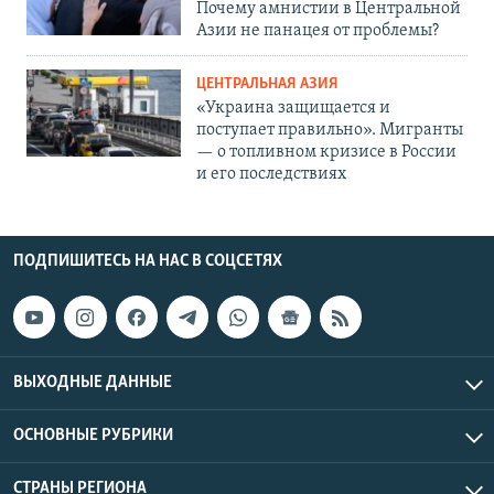
Почему амнистии в Центральной
Азии не панацея от проблемы?
ЦЕНТРАЛЬНАЯ АЗИЯ
«Украина защищается и
поступает правильно». Мигранты
— о топливном кризисе в России
и его последствиях
ПОДПИШИТЕСЬ НА НАС В СОЦСЕТЯХ
ВЫХОДНЫЕ ДАННЫЕ
ОСНОВНЫЕ РУБРИКИ
СТРАНЫ РЕГИОНА