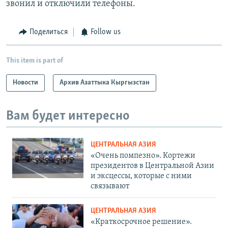
звонил и отключили телефоны.
Поделиться
Follow us
This item is part of
Новости
Архив Азаттыка Кыргызстан
Вам будет интересно
ЦЕНТРАЛЬНАЯ АЗИЯ
«Очень помпезно». Кортежи
президентов в Центральной Азии
и эксцессы, которые с ними
связывают
ЦЕНТРАЛЬНАЯ АЗИЯ
«Краткосрочное решение».