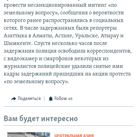
провести несанкционированный митинг «по
земельному вопросу», сообщения о вероятности
которого ранее распространялись в социальных
сетях. В числе задержанных были репортеры
Азаттыка в Алматы, Астане, Уральске, Атырау и
Шымкенте. Спустя несколько часов после
задержания полиция освободила корреспондентов,
с видеокамер и смартфонов некоторых из
журналистов полицейские удалили снятые ими
кадры задержаний пришедших на акции протеста
«по земельному вопросу».
Поделиться
Follow us
Вам будет интересно
ЦЕНТРАЛЬНАЯ АЗИЯ