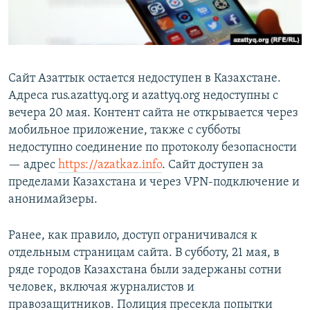
Сайт Азаттык остается недоступен в Казахстане.
Адреса rus.azattyq.org и azattyq.org недоступны с
вечера 20 мая. Контент сайта не открывается через
мобильное приложение, также с субботы
недоступно соединение по протоколу безопасности
— адрес
https://azatkaz.info
. Сайт доступен за
пределами Казахстана и через VPN-подключение и
анонимайзеры.
Ранее, как правило, доступ ограничивался к
отдельным страницам сайта. В субботу, 21 мая, в
ряде городов Казахстана были задержаны сотни
человек, включая журналистов и
правозащитников. Полиция пресекла попытки