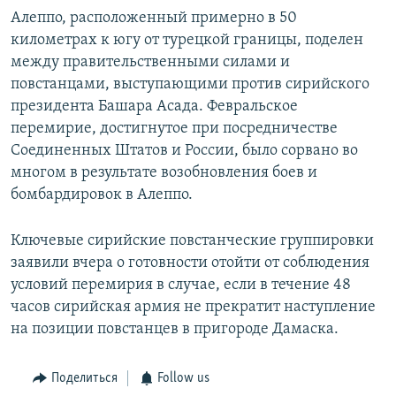
Алеппо, расположенный примерно в 50
километрах к югу от турецкой границы, поделен
между правительственными силами и
повстанцами, выступающими против сирийского
президента Башара Асада. Февральское
перемирие, достигнутое при посредничестве
Соединенных Штатов и России, было сорвано во
многом в результате возобновления боев и
бомбардировок в Алеппо.
Ключевые сирийские повстанческие группировки
заявили вчера о готовности отойти от соблюдения
условий перемирия в случае, если в течение 48
часов сирийская армия не прекратит наступление
на позиции повстанцев в пригороде Дамаска.
Поделиться
Follow us