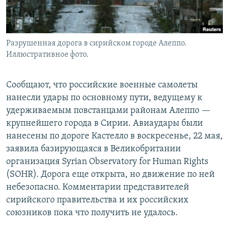
Разрушенная дорога в сирийском городе Алеппо.
Иллюстративное фото.
Сообщают, что российские военные самолеты
нанесли удары по основному пути, ведущему к
удерживаемым повстанцами районам Алеппо —
крупнейшего города в Сирии. Авиаудары были
нанесены по дороге Кастелло в воскресенье, 22 мая,
заявила базирующаяся в Великобритании
организация Syrian Observatory for Human Rights
(SOHR). Дорога еще открыта, но движение по ней
небезопасно. Комментарии представителей
сирийского правительства и их российских
союзников пока что получить не удалось.