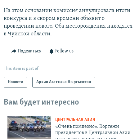
На этом основании комиссия аннулировала итоги
конкурса и в скором времени объявит о
проведении нового. Оба месторождения находятся
в Чуйской области.
Поделиться
Follow us
This item is part of
Новости
Архив Азаттыка Кыргызстан
Вам будет интересно
ЦЕНТРАЛЬНАЯ АЗИЯ
«Очень помпезно». Кортежи
президентов в Центральной Азии