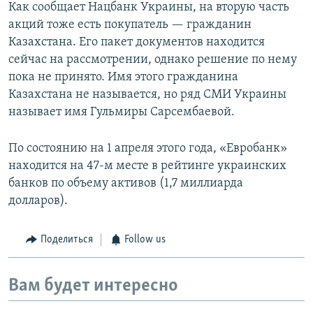
Как сообщает Нацбанк Украины, на вторую часть
акций тоже есть покупатель — гражданин
Казахстана. Его пакет документов находится
сейчас на рассмотрении, однако решение по нему
пока не принято. Имя этого гражданина
Казахстана не называется, но ряд СМИ Украины
называет имя Гульмиры Сарсембаевой.
По состоянию на 1 апреля этого года, «Евробанк»
находится на 47-м месте в рейтинге украинских
банков по объему активов (1,7 миллиарда
долларов).
Поделиться
Follow us
Вам будет интересно