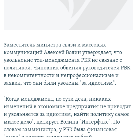
Заместитель министра связи и массовых
коммуникаций Алексей Волин утверждает, что
увольнение топ-менеджмента РБК не связано с
политикой. Чиновник обвинил руководителей РБК
в некомпетентности и непрофессионализме и
заявил, что они были уволены "за идиотизм".
"Когда менеджмент, по сути дела, никаких
изменений в экономике предприятия не приводит
и увольняется за идиотизм, найти политику самое
милое дело", цитирует Волина "Интерфакс". По
словам замминистра, у РБК была финансовая