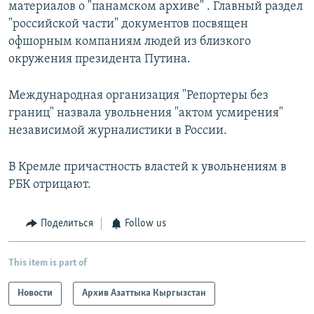
материалов о "панамском архиве" . Главный раздел
"российской части" документов посвящен
офшорным компаниям людей из близкого
окружения президента Путина.
Международная организация "Репортеры без
границ" назвала увольнения "актом усмирения"
независимой журналистики в России.
В Кремле причастность властей к увольнениям в
РБК отрицают.
Поделиться
Follow us
This item is part of
Новости
Архив Азаттыка Кыргызстан