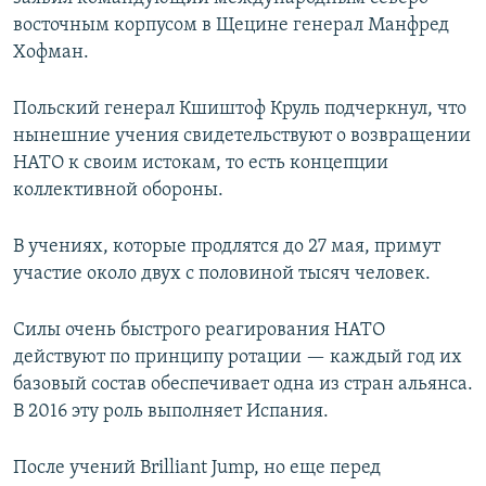
восточным корпусом в Щецине генерал Манфред
Хофман.
Польский генерал Кшиштоф Круль подчеркнул, что
нынешние учения свидетельствуют о возвращении
НАТО к своим истокам, то есть концепции
коллективной обороны.
В учениях, которые продлятся до 27 мая, примут
участие около двух с половиной тысяч человек.
Силы очень быстрого реагирования НАТО
действуют по принципу ротации — каждый год их
базовый состав обеспечивает одна из стран альянса.
В 2016 эту роль выполняет Испания.
После учений Brilliant Jump, но еще перед