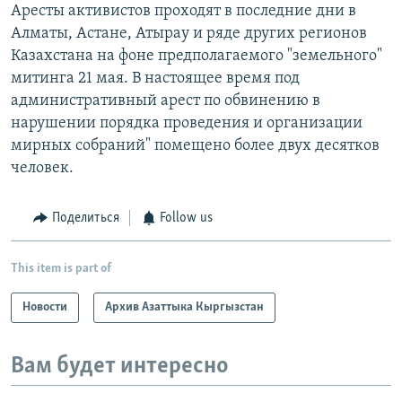
Аресты активистов проходят в последние дни в
Алматы, Астане, Атырау и ряде других регионов
Казахстана на фоне предполагаемого "земельного"
митинга 21 мая. В настоящее время под
административный арест по обвинению в
нарушении порядка проведения и организации
мирных собраний" помещено более двух десятков
человек.
Поделиться
Follow us
This item is part of
Новости
Архив Азаттыка Кыргызстан
Вам будет интересно