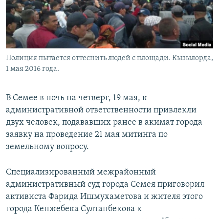
Полиция пытается оттеснить людей с площади. Кызылорда,
1 мая 2016 года.
В Семее в ночь на четверг, 19 мая, к
административной ответственности привлекли
двух человек, подававших ранее в акимат города
заявку на проведение 21 мая митинга по
земельному вопросу.
Специализированный межрайонный
административный суд города Семея приговорил
активиста Фарида Ишмухаметова и жителя этого
города Кенжебека Султанбекова к