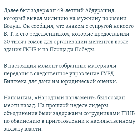
Далее был задержан 49-летний Абдурашид,
который вывел милицию на мужчину по имени
Болуш. Он сообщил, что знаком с супругой некоего
Б. Т. и его родственником, которые предоставили
20 тысяч сомов для организации митингов возле
здания ГКНБ и на Площади Победы.
В настоящий момент собранные материалы
переданы в следственное управление ГУВД
Бишкека для дачи им юридической оценки.
Напомним, «Народный парламент» был создан
месяц назад. На прошлой неделе лидеры
объединения были задержаны сотрудниками ГКНБ
по обвинению в приготовлении к насильственному
захвату власти.