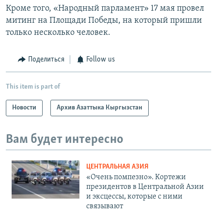
Кроме того, «Народный парламент» 17 мая провел
митинг на Площади Победы, на который пришли
только несколько человек.
Поделиться
Follow us
This item is part of
Новости
Архив Азаттыка Кыргызстан
Вам будет интересно
ЦЕНТРАЛЬНАЯ АЗИЯ
«Очень помпезно». Кортежи
президентов в Центральной Азии
и эксцессы, которые с ними
связывают