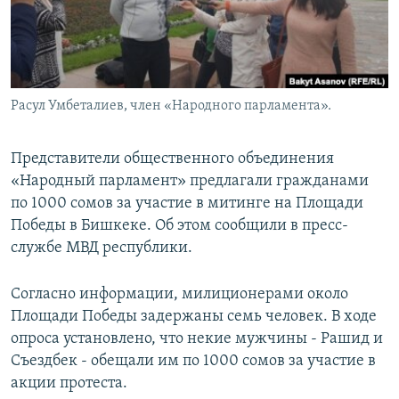
Расул Умбеталиев, член «Народного парламента».
Представители общественного объединения
«Народный парламент» предлагали гражданами
по 1000 сомов за участие в митинге на Площади
Победы в Бишкеке. Об этом сообщили в пресс-
службе МВД республики.
Согласно информации, милиционерами около
Площади Победы задержаны семь человек. В ходе
опроса установлено, что некие мужчины - Рашид и
Съездбек - обещали им по 1000 сомов за участие в
акции протеста.