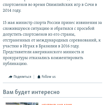
спортсменов во время Олимпийских игр в Сочи в
2014 году.
15 мая министр спорта России принес извинения за
сложившуюся ситуацию и обратился с просьбой
допустить спортсменов из его страны,
отстраненных от международных соревнований, к
участию в Играх в Бразилии в 2016 году.
Представители американского минюста и
прокуратуры отказались комментировать
публикацию.
Поделиться
Follow us
Вам будет интересно