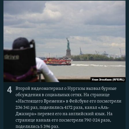
4
Второй видеоматериал о Нургазы вызвал бурные
обсуждения в социальных сетях. На странице
«Настоящего Времени» в Фейсбуке его посмотрели
236 341 раз, поделились 4172 раза, канал «Аль-
Джазира» перевел его на английский язык. На
странице канала его посмотрели 790 024 раза,
поделились 5 396 раз.