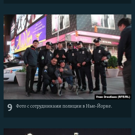
9
Фото с сотрудниками полиции в Нью-Йорке.