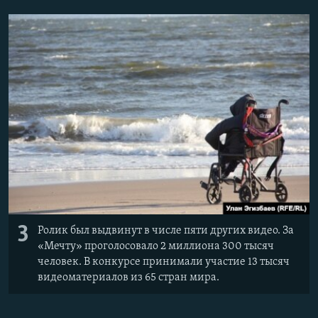
3
Ролик был выдвинут в числе пяти других видео. За
«Мечту» проголосовало 2 миллиона 300 тысяч
человек. В конкурсе принимали участие 13 тысяч
видеоматериалов из 65 стран мира.