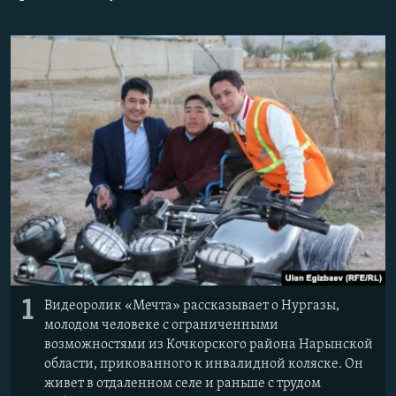
1
Видеоролик «Мечта» рассказывает о Нургазы,
молодом человеке с ограниченными
возможностями из Кочкорского района Нарынской
области, прикованного к инвалидной коляске. Он
живет в отдаленном селе и раньше с трудом