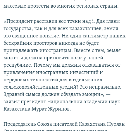
массовые протесты во многих регионах страны.
«Президент расставил все точки над i. Для главы
государства, как и для всех казахстанцев, земля —
это священное понятие. Ни один сантиметр наших
бескрайних просторов никогда не будет
принадлежать иностранцам. Вместе с тем, земля
может и должна приносить пользу нашей
республике. Почему мы должны отказываться от
привлечения иностранных инвестиций и
передовых технологий для возделывания
сельскохозяйственных угодий? Это неправильно.
Здравый смысл должен обуздать эмоции», —
заявил президент Национальной академии наук
Казахстана Мурат Журинов.
Председатель Союза писателей Казахстана Нурлан