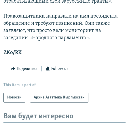
отрабатывающими свои зарубежные гранты».
Правозащитники направили на имя президента
обращение и требуют извинений. Они также
заявляют, что просто вели мониторинг на
заседании «Народного парламента».
ZKo/RK
Поделиться
Follow us
This item is part of
Новости
Архив Азаттыка Кыргызстан
Вам будет интересно