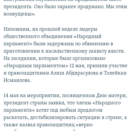
президента. Оно было заранее продумано. Мы этим
возмущены».
Напомним, на прошлой неделе лидеры
общественного объединения «Народный
парламент» были задержаны по обвинению в
приготовлении к насильственному захвату власти.
На заседании, которые было организовано
«Народным парламентом» 12 мая, приняли участие
и правозащитники Азиза Абдирасулова и Толейкан
Исмаилова.
14 мая на мероприятии, посвященном Дню матери,
президент страны заявил, что члены «Народного
парламента» хотят под любым предлогом
раскачать, дестабилизировать ситуацию в стране, а
также назвал правозащитниц «верно