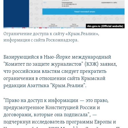
Ограничение доступа к сайту «Крым.Реалии»,
информация с сайта Роскомнадзора.
Базирующийся в Нью-Йорке международный
"Комитет по защите журналистов" (КЗЖ) заявил,
что российским властям следует прекратить
ограничения в отношении сайта Крымской
редакции Азаттыка "Крым.Реалии".
"Право на доступ к информации — это право,
предусмотренное Конституцией России и
договорами, которые она подписала", —
подчеркнул исследователь программы Европы и