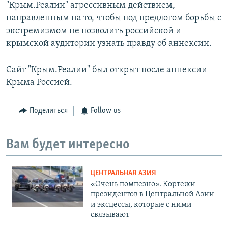
"Крым.Реалии" агрессивным действием,
направленным на то, чтобы под предлогом борьбы с
экстремизмом не позволить российской и
крымской аудитории узнать правду об аннексии.
Сайт "Крым.Реалии" был открыт после аннексии
Крыма Россией.
Поделиться
Follow us
Вам будет интересно
ЦЕНТРАЛЬНАЯ АЗИЯ
«Очень помпезно». Кортежи
президентов в Центральной Азии
и эксцессы, которые с ними
связывают