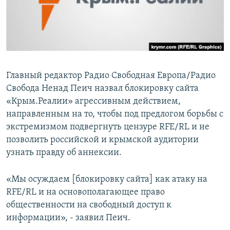
Главный редактор Радио Свободная Европа/Радио
Свобода Ненад Пеич назвал блокировку сайта
«Крым.Реалии» агрессивным действием,
направленным на то, чтобы под предлогом борьбы с
экстремизмом подвергнуть цензуре RFE/RL и не
позволить российской и крымской аудитории
узнать правду об аннексии.
«Мы осуждаем [блокировку сайта] как атаку на
RFE/RL и на основополагающее право
общественности на свободный доступ к
информации», - заявил Пеич.