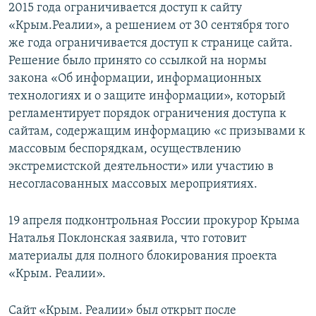
2015 года ограничивается доступ к сайту
«Крым.Реалии», а решением от 30 сентября того
же года ограничивается доступ к странице сайта.
Решение было принято со ссылкой на нормы
закона «Об информации, информационных
технологиях и о защите информации», который
регламентирует порядок ограничения доступа к
сайтам, содержащим информацию «с призывами к
массовым беспорядкам, осуществлению
экстремистской деятельности» или участию в
несогласованных массовых мероприятиях.
19 апреля подконтрольная России прокурор Крыма
Наталья Поклонская заявила, что готовит
материалы для полного блокирования проекта
«Крым. Реалии».
Сайт «Крым. Реалии» был открыт после