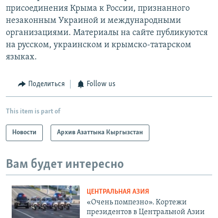
присоединения Крыма к России, признанного
незаконным Украиной и международными
организациями. Материалы на сайте публикуются
на русском, украинском и крымско-татарском
языках.
Поделиться
Follow us
This item is part of
Новости
Архив Азаттыка Кыргызстан
Вам будет интересно
ЦЕНТРАЛЬНАЯ АЗИЯ
«Очень помпезно». Кортежи
президентов в Центральной Азии