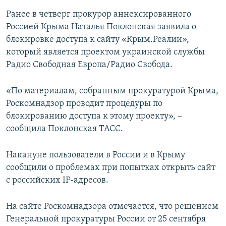
Ранее в четверг прокурор аннексированного
Россией Крыма Наталья Поклонская заявила о
блокировке доступа к сайту «Крым.Реалии»,
который является проектом украинской службы
Радио Свободная Европа/Радио Свобода.
«По материалам, собранным прокуратурой Крыма,
Роскомнадзор проводит процедуры по
блокированию доступа к этому проекту», –
сообщила Поклонская ТАСС.
Накануне пользователи в России и в Крыму
сообщили о проблемах при попытках открыть сайт
с российских IP-адресов.
На сайте Роскомнадзора отмечается, что решением
Генеральной прокуратуры России от 25 сентября