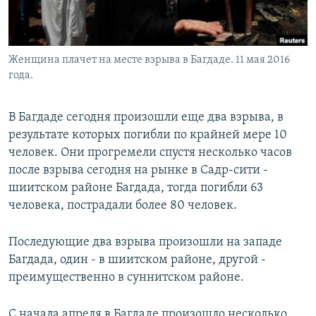
Женщина плачет на месте взрыва в Багдаде. 11 мая 2016
года.
В Багдаде сегодня произошли еще два взрыва, в
результате которых погибли по крайней мере 10
человек. Они прогремели спустя несколько часов
после взрыва сегодня на рынке в Садр-сити -
шиитском районе Багдада, тогда погибли 63
человека, пострадали более 80 человек.
Последующие два взрыва произошли на западе
Багдада, один - в шиитском районе, другой -
преимущественно в суннитском районе.
С начала апреля в Багдаде произошло несколько