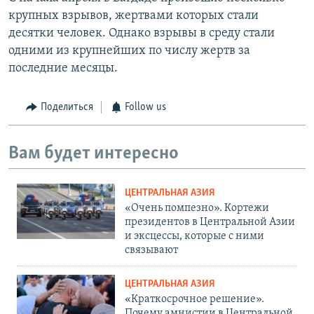
крупных взрывов, жертвами которых стали
десятки человек. Однако взрывы в среду стали
одними из крупнейших по числу жертв за
последние месяцы.
Поделиться
Follow us
Вам будет интересно
ЦЕНТРАЛЬНАЯ АЗИЯ
«Очень помпезно». Кортежи
президентов в Центральной Азии
и эксцессы, которые с ними
связывают
ЦЕНТРАЛЬНАЯ АЗИЯ
«Краткосрочное решение».
Почему амнистии в Центральной