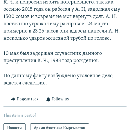
К. Ч. и попросил избить потерпевшего, так как
осенью 2015 года он работая у А. Н, задолжал ему
1500 сомов и вовремя не мог вернуть долг. А. Н.
постоянно угрожал ему расправой. 24 марта
примерно в 23.25 часов они вдвоем нанесли А. Н.
несколько ударов железной трубой по голове.
10 мая был задержан соучастник данного
преступления К. Ч., 1983 года рождения.
По данному факту возбуждено уголовное дело,
ведется следствие.
Поделиться
Follow us
This item is part of
Новости
Архив Азаттыка Кыргызстан