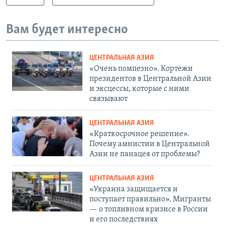
Вам будет интересно
ЦЕНТРАЛЬНАЯ АЗИЯ
«Очень помпезно». Кортежи
президентов в Центральной Азии
и эксцессы, которые с ними
связывают
ЦЕНТРАЛЬНАЯ АЗИЯ
«Краткосрочное решение».
Почему амнистии в Центральной
Азии не панацея от проблемы?
ЦЕНТРАЛЬНАЯ АЗИЯ
«Украина защищается и
поступает правильно». Мигранты
— о топливном кризисе в России
и его последствиях