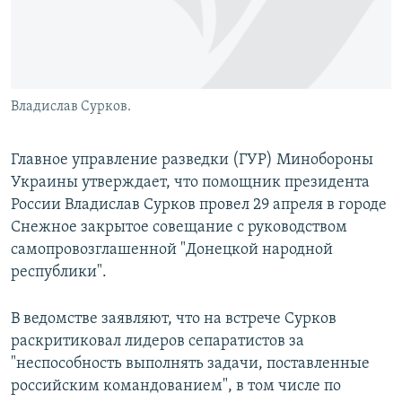
Владислав Сурков.
Главное управление разведки (ГУР) Минобороны
Украины утверждает, что помощник президента
России Владислав Сурков провел 29 апреля в городе
Снежное закрытое совещание с руководством
самопровозглашенной "Донецкой народной
республики".
В ведомстве заявляют, что на встрече Сурков
раскритиковал лидеров сепаратистов за
"неспособность выполнять задачи, поставленные
российским командованием", в том числе по