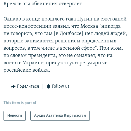
Кремль эти обвинения отвергает.
Однако в конце прошлого года Путин на ежегодной
пресс-конференции заявил, что Москва "никогда
не говорила, что там [в Донбассе] нет людей людей,
которые занимаются решением определенных
вопросов, в том числе в военной сфере". При этом,
по словам президента, это не означает, что на
востоке Украины присутствуют регулярные
российские войска.
Поделиться
Follow us
This item is part of
Новости
Архив Азаттыка Кыргызстан