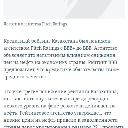
Логотип агентства Fitch Ratings.
Кредитный рейтинг Казахстана был понижен
агентством Fitch Ratings с BBB+ до BBB. Агентство
объясняет это негативным влиянием снижения
цен на нефть на экономику страны. Рейтинг BBB
предполагает, что кредитные обязательства ниже
среднего качества.
Это уже третье понижение рейтинга Казахстана,
так как тенге опустился в январе до рекордно
низкого уровня на фоне резкого падения цен на
нефть. Рейтинговое агентство утверждает, что
низкие цены на нефть привели к задолженности
страны перед кредиторами в размере 22,1 процента