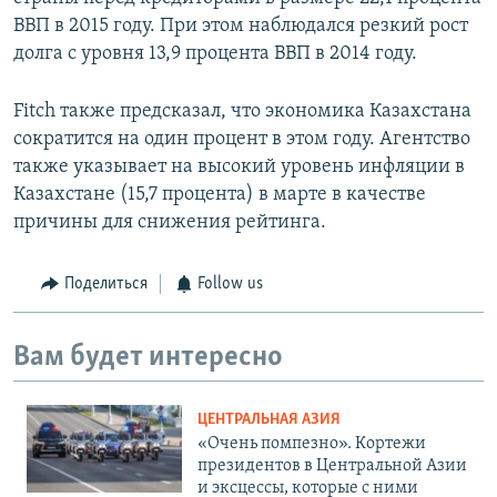
ВВП в 2015 году. При этом наблюдался резкий рост
долга с уровня 13,9 процента ВВП в 2014 году.
Fitch также предсказал, что экономика Казахстана
сократится на один процент в этом году. Агентство
также указывает на высокий уровень инфляции в
Казахстане (15,7 процента) в марте в качестве
причины для снижения рейтинга.
Поделиться
Follow us
Вам будет интересно
ЦЕНТРАЛЬНАЯ АЗИЯ
«Очень помпезно». Кортежи
президентов в Центральной Азии
и эксцессы, которые с ними