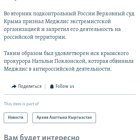
Во вторник подконтрольный России Верховный суд
Крыма признал Меджлис экстремистской
организацией и запретил его деятельность на
российской территории.
Таким образом был удовлетворен иск крымского
прокурора Натальи Поклонской, которая обвинила
Меджлис в антироссийской деятельности.
Поделиться
Follow us
This item is part of
Новости
Архив Азаттыка Кыргызстан
Вам будет интересно