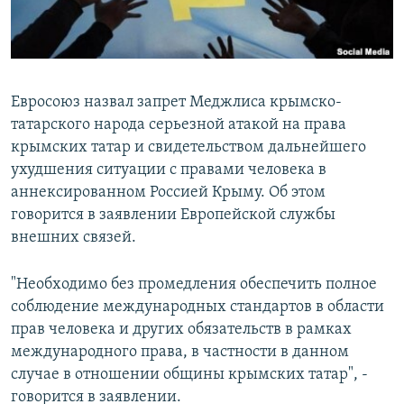
Евросоюз назвал запрет Меджлиса крымско-
татарского народа серьезной атакой на права
крымских татар и свидетельством дальнейшего
ухудшения ситуации с правами человека в
аннексированном Россией Крыму. Об этом
говорится в заявлении Европейской службы
внешних связей.
"Необходимо без промедления обеспечить полное
соблюдение международных стандартов в области
прав человека и других обязательств в рамках
международного права, в частности в данном
случае в отношении общины крымских татар", -
говорится в заявлении.