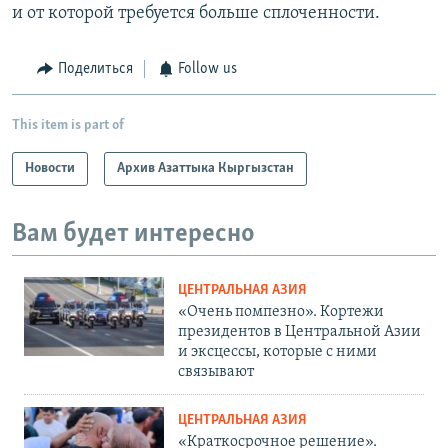
и от которой требуется больше сплоченности.
Поделиться
Follow us
This item is part of
Новости
Архив Азаттыка Кыргызстан
Вам будет интересно
ЦЕНТРАЛЬНАЯ АЗИЯ
«Очень помпезно». Кортежи
президентов в Центральной Азии
и эксцессы, которые с ними
связывают
ЦЕНТРАЛЬНАЯ АЗИЯ
«Краткосрочное решение».