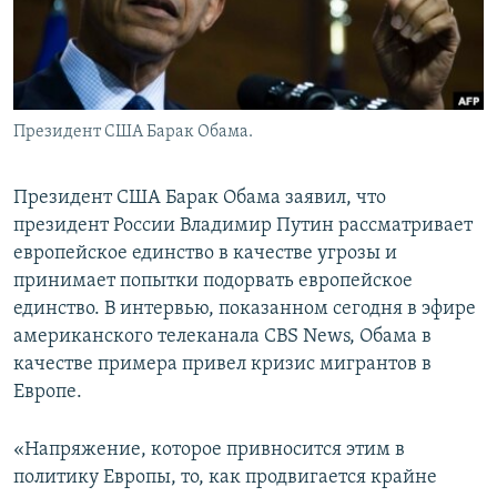
Президент США Барак Обама.
Президент США Барак Обама заявил, что
президент России Владимир Путин рассматривает
европейское единство в качестве угрозы и
принимает попытки подорвать европейское
единство. В интервью, показанном сегодня в эфире
американского телеканала CBS News, Обама в
качестве примера привел кризис мигрантов в
Европе.
«Напряжение, которое привносится этим в
политику Европы, то, как продвигается крайне