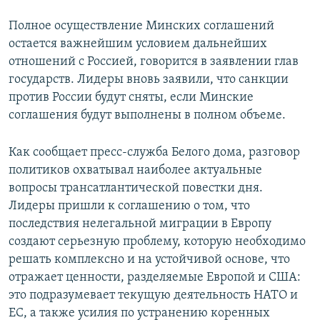
Полное осуществление Минских соглашений
остается важнейшим условием дальнейших
отношений с Россией, говорится в заявлении глав
государств. Лидеры вновь заявили, что санкции
против России будут сняты, если Минские
соглашения будут выполнены в полном объеме.
Как сообщает пресс-служба Белого дома, разговор
политиков охватывал наиболее актуальные
вопросы трансатлантической повестки дня.
Лидеры пришли к соглашению о том, что
последствия нелегальной миграции в Европу
создают серьезную проблему, которую необходимо
решать комплексно и на устойчивой основе, что
отражает ценности, разделяемые Европой и США:
это подразумевает текущую деятельность НАТО и
ЕС, а также усилия по устранению коренных