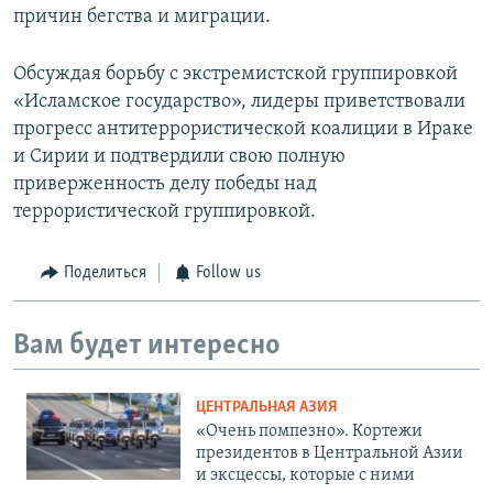
причин бегства и миграции.
Обсуждая борьбу с экстремистской группировкой
«Исламское государство», лидеры приветствовали
прогресс антитеррористической коалиции в Ираке
и Сирии и подтвердили свою полную
приверженность делу победы над
террористической группировкой.
Поделиться
Follow us
Вам будет интересно
ЦЕНТРАЛЬНАЯ АЗИЯ
«Очень помпезно». Кортежи
президентов в Центральной Азии
и эксцессы, которые с ними