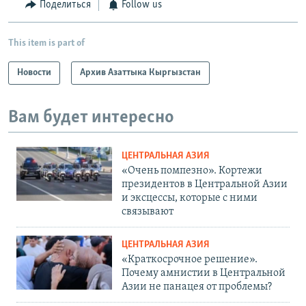
Поделиться
Follow us
This item is part of
Новости
Архив Азаттыка Кыргызстан
Вам будет интересно
ЦЕНТРАЛЬНАЯ АЗИЯ
«Очень помпезно». Кортежи
президентов в Центральной Азии
и эксцессы, которые с ними
связывают
ЦЕНТРАЛЬНАЯ АЗИЯ
«Краткосрочное решение».
Почему амнистии в Центральной
Азии не панацея от проблемы?