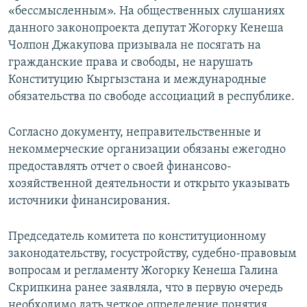
«бессмысленным». На общественных слушаниях
данного законопроекта депутат Жогорку Кенеша
Чолпон Джакупова призывала не посягать на
гражданские права и свободы, не нарушать
Конституцию Кыргызстана и международные
обязательства по свободе ассоциаций в республике.
Согласно документу, неправительственные и
некоммерческие организации обязаны ежегодно
предоставлять отчет о своей финансово-
хозяйственной деятельности и открыто указывать
источники финансирования.
Председатель комитета по конституционному
законодательству, госустройству, судебно-правовым
вопросам и регламенту Жогорку Кенеша Галина
Скрипкина ранее заявляла, что в первую очередь
необходимо дать четкое определение понятия