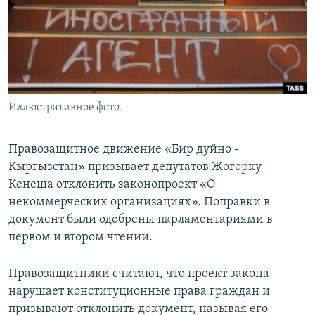
Иллюстративное фото.
Правозащитное движение «Бир дуйно -
Кыргызстан» призывает депутатов Жогорку
Кенеша отклонить законопроект «О
некоммерческих организациях». Поправки в
документ были одобрены парламентариями в
первом и втором чтении.
Правозащитники считают, что проект закона
нарушает конституционные права граждан и
призывают отклонить документ, называя его