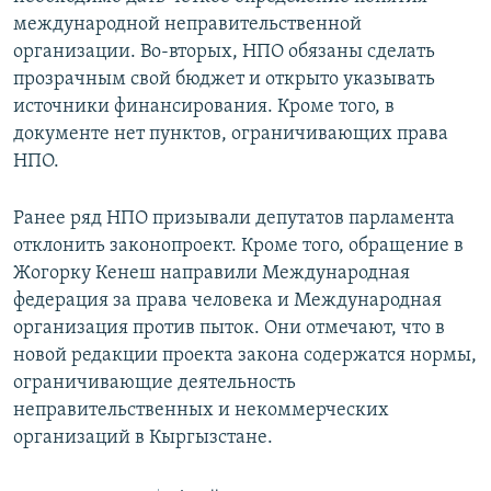
международной неправительственной
организации. Во-вторых, НПО обязаны сделать
прозрачным свой бюджет и открыто указывать
источники финансирования. Кроме того, в
документе нет пунктов, ограничивающих права
НПО.
Ранее ряд НПО призывали депутатов парламента
отклонить законопроект. Кроме того, обращение в
Жогорку Кенеш направили Международная
федерация за права человека и Международная
организация против пыток. Они отмечают, что в
новой редакции проекта закона содержатся нормы,
ограничивающие деятельность
неправительственных и некоммерческих
организаций в Кыргызстане.