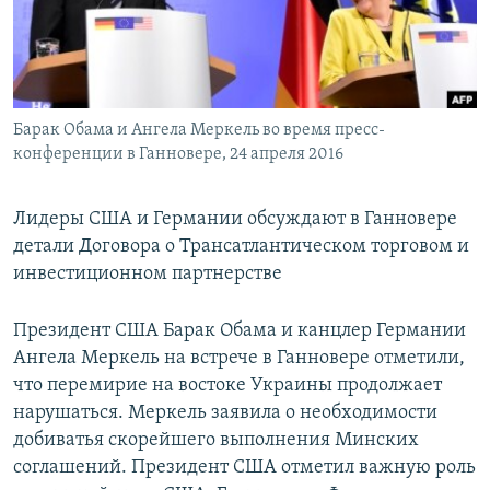
Барак Обама и Ангела Меркель во время пресс-
конференции в Ганновере, 24 апреля 2016
Лидеры США и Германии обсуждают в Ганновере
детали Договора о Трансатлантическом торговом и
инвестиционном партнерстве
Президент США Барак Обама и канцлер Германии
Ангела Меркель на встрече в Ганновере отметили,
что перемирие на востоке Украины продолжает
нарушаться. Меркель заявила о необходимости
добиватья скорейшего выполнения Минских
соглашений. Президент США отметил важную роль