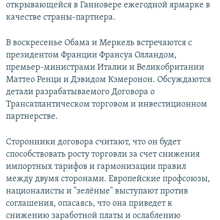
открывающейся в Ганновере ежегодной ярмарке в
качестве страны-партнера.
В воскресенье Обама и Меркель встречаются с
президентом Франции Франсуа Олландом,
премьер-министрами Италии и Великобритании
Маттео Ренци и Дэвидом Кэмеронон. Обсуждаются
детали разрабатываемого Договора о
Трансатлантическом торговом и инвестиционном
партнерстве.
Сторонники договора считают, что он будет
способствовать росту торговли за счет снижения
импортных тарифов и гармонизации правил
между двумя сторонами. Европейские профсоюзы,
националисты и "зелёные" выступают против
соглашения, опасаясь, что она приведет к
снижению заработной платы и ослаблению