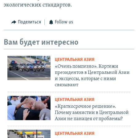
экологических стандартов.
Поделиться
Follow us
Вам будет интересно
ЦЕНТРАЛЬНАЯ АЗИЯ
«Очень помпезно». Кортежи
президентов в Центральной Азии
и эксцессы, которые с ними
связывают
ЦЕНТРАЛЬНАЯ АЗИЯ
«Краткосрочное решение».
Почему амнистии в Центральной
Азии не панацея от проблемы?
ЦЕНТРАЛЬНАЯ АЗИЯ