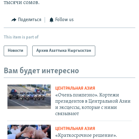
тысячи сомов.
Поделиться
Follow us
This item is part of
Новости
Архив Азаттыка Кыргызстан
Вам будет интересно
ЦЕНТРАЛЬНАЯ АЗИЯ
«Очень помпезно». Кортежи
президентов в Центральной Азии
и эксцессы, которые с ними
связывают
ЦЕНТРАЛЬНАЯ АЗИЯ
«Краткосрочное решение».