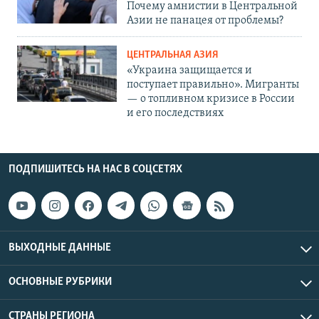
Почему амнистии в Центральной
Азии не панацея от проблемы?
ЦЕНТРАЛЬНАЯ АЗИЯ
«Украина защищается и
поступает правильно». Мигранты
— о топливном кризисе в России
и его последствиях
ПОДПИШИТЕСЬ НА НАС В СОЦСЕТЯХ
ВЫХОДНЫЕ ДАННЫЕ
ОСНОВНЫЕ РУБРИКИ
СТРАНЫ РЕГИОНА