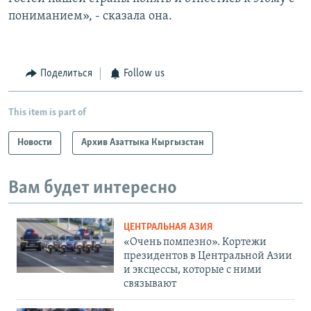
пониманием», - сказала она.
Поделиться
Follow us
This item is part of
Новости
Архив Азаттыка Кыргызстан
Вам будет интересно
ЦЕНТРАЛЬНАЯ АЗИЯ
«Очень помпезно». Кортежи
президентов в Центральной Азии
и эксцессы, которые с ними
связывают