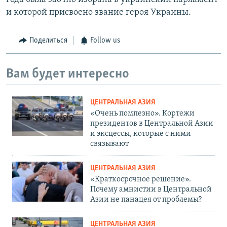
и которой присвоено звание героя Украины.
Поделиться
Follow us
Вам будет интересно
ЦЕНТРАЛЬНАЯ АЗИЯ
«Очень помпезно». Кортежи
президентов в Центральной Азии
и эксцессы, которые с ними
связывают
ЦЕНТРАЛЬНАЯ АЗИЯ
«Краткосрочное решение».
Почему амнистии в Центральной
Азии не панацея от проблемы?
ЦЕНТРАЛЬНАЯ АЗИЯ