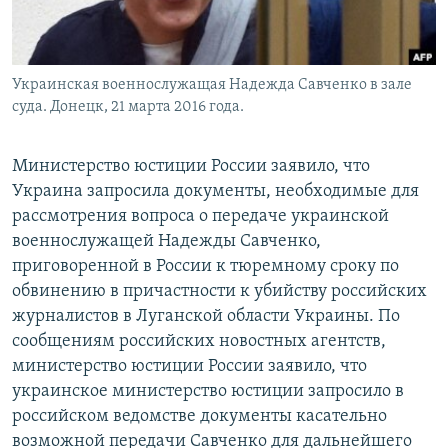
Украинская военнослужащая Надежда Савченко в зале
суда. Донецк, 21 марта 2016 года.
Министерство юстиции России заявило, что
Украина запросила документы, необходимые для
рассмотрения вопроса о передаче украинской
военнослужащей Надежды Савченко,
приговоренной в России к тюремному сроку по
обвинению в причастности к убийству российских
журналистов в Луганской области Украины. По
сообщениям российских новостных агентств,
министерство юстиции России заявило, что
украинское министерство юстиции запросило в
российском ведомстве документы касательно
возможной передачи Савченко для дальнейшего