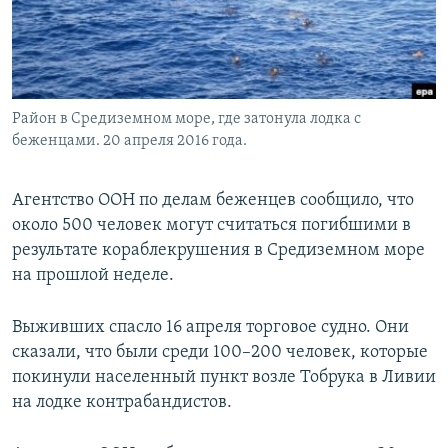
Район в Средиземном море, где затонула лодка с
беженцами. 20 апреля 2016 года.
Агентство ООН по делам беженцев сообщило, что
около 500 человек могут считаться погибшими в
результате кораблекрушения в Средиземном море
на прошлой неделе.
Выживших спасло 16 апреля торговое судно. Они
сказали, что были среди 100–200 человек, которые
покинули населенный пункт возле Тобрука в Ливии
на лодке контрабандистов.