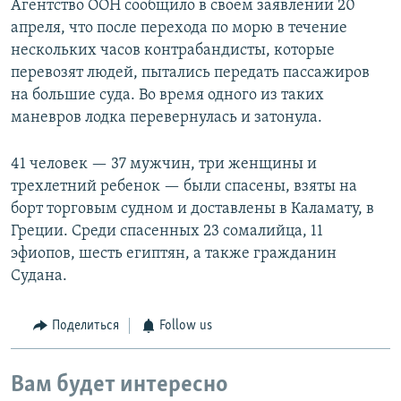
Агентство ООН сообщило в своем заявлении 20
апреля, что после перехода по морю в течение
нескольких часов контрабандисты, которые
перевозят людей, пытались передать пассажиров
на большие суда. Во время одного из таких
маневров лодка перевернулась и затонула.
41 человек — 37 мужчин, три женщины и
трехлетний ребенок — были спасены, взяты на
борт торговым судном и доставлены в Каламату, в
Греции. Среди спасенных 23 сомалийца, 11
эфиопов, шесть египтян, а также гражданин
Судана.
Поделиться
Follow us
Вам будет интересно