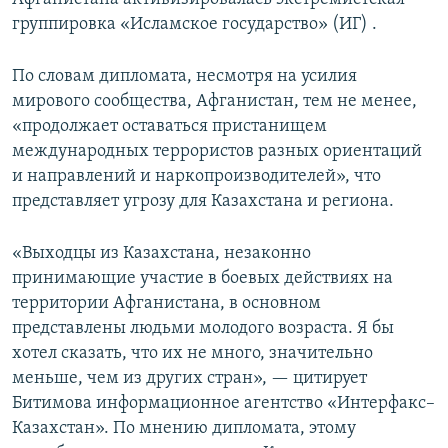
группировка «Исламское государство» (ИГ) .
По словам дипломата, несмотря на усилия
мирового сообщества, Афганистан, тем не менее,
«продолжает оставаться пристанищем
международных террористов разных ориентаций
и направлений и наркопроизводителей», что
представляет угрозу для Казахстана и региона.
«Выходцы из Казахстана, незаконно
принимающие участие в боевых действиях на
территории Афганистана, в основном
представлены людьми молодого возраста. Я бы
хотел сказать, что их не много, значительно
меньше, чем из других стран», — цитирует
Битимова информационное агентство «Интерфакс–
Казахстан». По мнению дипломата, этому