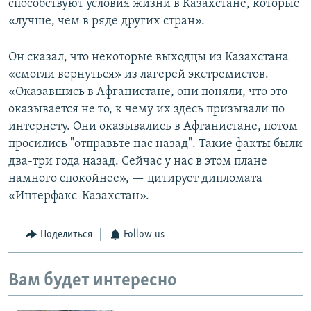
способствуют условия жизни в Казахстане, которые
«лучше, чем в ряде других стран».
Он сказал, что некоторые выходцы из Казахстана
«смогли вернуться» из лагерей экстремистов.
«Оказавшись в Афганистане, они поняли, что это
оказывается не то, к чему их здесь призывали по
интернету. Они оказывались в Афганистане, потом
просились "отправьте нас назад". Такие факты были
два-три года назад. Сейчас у нас в этом плане
намного спокойнее», — цитирует дипломата
«Интерфакс-Казахстан».
Поделиться
Follow us
Вам будет интересно