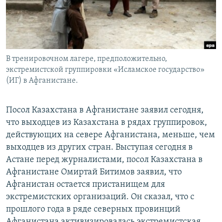
В тренировочном лагере, предположительно,
экстремистской группировки «Исламское государство»
(ИГ) в Афганистане.
Посол Казахстана в Афганистане заявил сегодня,
что выходцев из Казахстана в рядах группировок,
действующих на севере Афганистана, меньше, чем
выходцев из других стран. Выступая сегодня в
Астане перед журналистами, посол Казахстана в
Афганистане Омиртай Битимов заявил, что
Афганистан остается пристанищем для
экстремистских организаций. Он сказал, что с
прошлого года в ряде северных провинций
Афганистана активизировалась экстремистская