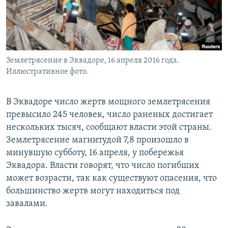
Землетрясение в Эквадоре, 16 апреля 2016 года.
Иллюстративное фото.
В Эквадоре число жертв мощного землетрясения
превысило 245 человек, число раненых достигает
нескольких тысяч, сообщают власти этой страны.
Землетрясение магнитудой 7,8 произошло в
минувшую субботу, 16 апреля, у побережья
Эквадора. Власти говорят, что число погибших
может возрасти, так как существуют опасения, что
большинство жертв могут находиться под
завалами.