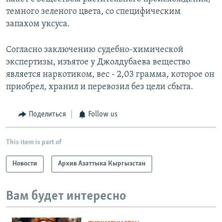
темного зеленого цвета, со специфическим
запахом уксуса.
Согласно заключению судебно-химической
экспертизы, изъятое у Джолдубаева вещество
является наркотиком, вес - 2,03 грамма, которое он
приобрел, хранил и перевозил без цели сбыта.
Поделиться
Follow us
This item is part of
Новости
Архив Азаттыка Кыргызстан
Вам будет интересно