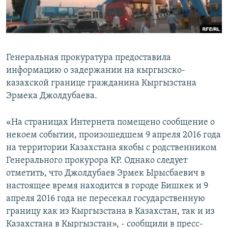
Генеральная прокуратура предоставила
информацию о задержании на кыргызско-
казахской границе гражданина Кыргызстана
Эрмека Джолдубаева.
«На страницах Интернета помещено сообщение о
некоем событии, произошедшем 9 апреля 2016 года
на территории Казахстана якобы с родственником
Генерального прокурора КР. Однако следует
отметить, что Джолдубаев Эрмек Ырысбаевич в
настоящее время находится в городе Бишкек и 9
апреля 2016 года не пересекал государственную
границу как из Кыргызстана в Казахстан, так и из
Казахстана в Кыргызстан», - сообщили в пресс-