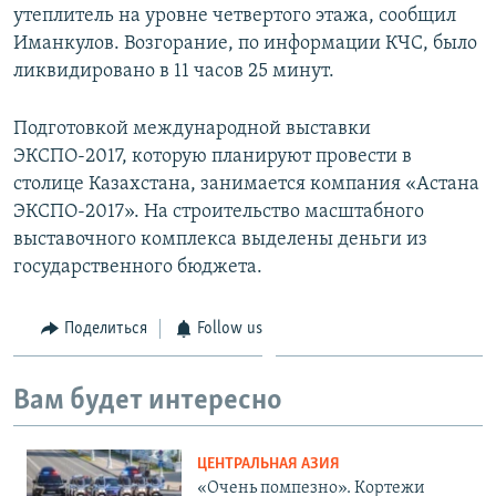
утеплитель на уровне четвертого этажа, сообщил
Иманкулов. Возгорание, по информации КЧС, было
ликвидировано в 11 часов 25 минут.
Подготовкой международной выставки
ЭКСПО-2017, которую планируют провести в
столице Казахстана, занимается компания «Астана
ЭКСПО-2017». На строительство масштабного
выставочного комплекса выделены деньги из
государственного бюджета.
Поделиться
Follow us
Вам будет интересно
ЦЕНТРАЛЬНАЯ АЗИЯ
«Очень помпезно». Кортежи