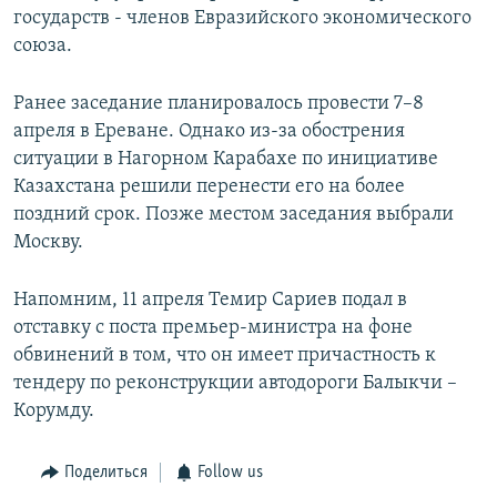
государств - членов Евразийского экономического
союза.
Ранее заседание планировалось провести 7–8
апреля в Ереване. Однако из-за обострения
ситуации в Нагорном Карабахе по инициативе
Казахстана решили перенести его на более
поздний срок. Позже местом заседания выбрали
Москву.
Напомним, 11 апреля Темир Сариев подал в
отставку с поста премьер-министра на фоне
обвинений в том, что он имеет причастность к
тендеру по реконструкции автодороги Балыкчи –
Корумду.
Поделиться
Follow us