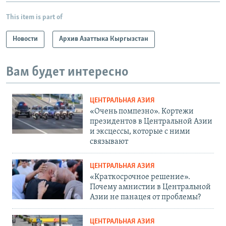
This item is part of
Новости
Архив Азаттыка Кыргызстан
Вам будет интересно
ЦЕНТРАЛЬНАЯ АЗИЯ
«Очень помпезно». Кортежи
президентов в Центральной Азии
и эксцессы, которые с ними
связывают
ЦЕНТРАЛЬНАЯ АЗИЯ
«Краткосрочное решение».
Почему амнистии в Центральной
Азии не панацея от проблемы?
ЦЕНТРАЛЬНАЯ АЗИЯ