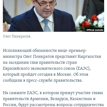
Олег Панкратов.
Исполняющий обязанности вице-премьер-
министра Олег Понкратов представит Кыргызстан
на заседании глав правительств стран
Евразийского экономического союза (ЕАЭС),
который пройдет сегодня в Москве. Об этом
сообщили в пресс-службе правительства.
На саммите ЕАЭС, в котором примут участие главы
правительств Армении, Беларуси, Казахстана и
России, будут рассмотрены вопросы сотрудничества