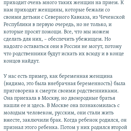
приходит очень много таких женщин на прием. К
нам приходят женщины, которые бежали со
своими детьми с Северного Кавказа, из Чеченской
Республики в первую очередь, но не только, и
которые просят помощи. Все, что мы можем
сделать для них, – обеспечить убежищем. Но
надолго оставаться они в России не могут, потому
что родственники будут искать их всюду и в конце
концов найдут.
У нас есть пример, как беременная женщина
(видимо, это была внебрачная беременность) была
приговорена к смерти своими родственниками.
Она приехала в Москву, но двоюродные братья
нашли ее и здесь. В Москве она познакомилась с
молодым человеком, русским, они стали жить
вместе, заключили брак. Когда ребенок родился, он
признал этого ребенка. Потом у них родился второй