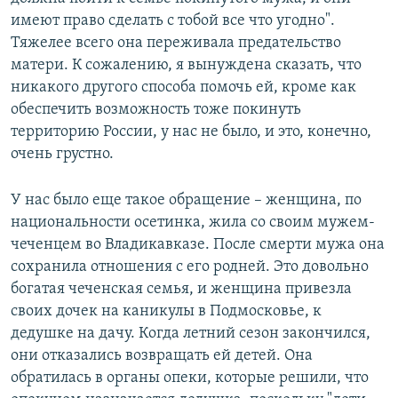
имеют право сделать с тобой все что угодно".
Тяжелее всего она переживала предательство
матери. К сожалению, я вынуждена сказать, что
никакого другого способа помочь ей, кроме как
обеспечить возможность тоже покинуть
территорию России, у нас не было, и это, конечно,
очень грустно.
У нас было еще такое обращение – женщина, по
национальности осетинка, жила со своим мужем-
чеченцем во Владикавказе. После смерти мужа она
сохранила отношения с его родней. Это довольно
богатая чеченская семья, и женщина привезла
своих дочек на каникулы в Подмосковье, к
дедушке на дачу. Когда летний сезон закончился,
они отказались возвращать ей детей. Она
обратилась в органы опеки, которые решили, что