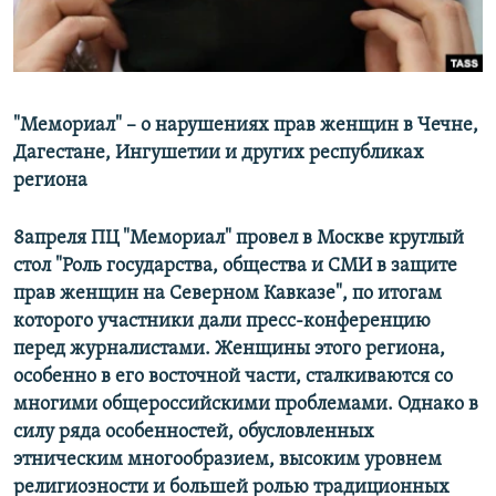
"Мемориал" – о нарушениях прав женщин в Чечне,
Дагестане, Ингушетии и других республиках
региона
8апреля ПЦ "Мемориал" провел в Москве круглый
стол "Роль государства, общества и СМИ в защите
прав женщин на Северном Кавказе", по итогам
которого участники дали пресс-конференцию
перед журналистами. Женщины этого региона,
особенно в его восточной части, сталкиваются со
многими общероссийскими проблемами. Однако в
силу ряда особенностей, обусловленных
этническим многообразием, высоким уровнем
религиозности и большей ролью традиционных