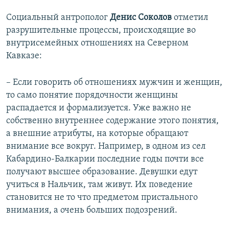
Социальный антрополог
Денис Соколов
отметил
разрушительные процессы, происходящие во
внутрисемейных отношениях на Северном
Кавказе:
– Если говорить об отношениях мужчин и женщин,
то само понятие порядочности женщины
распадается и формализуется. Уже важно не
собственно внутреннее содержание этого понятия,
а внешние атрибуты, на которые обращают
внимание все вокруг. Например, в одном из сел
Кабардино-Балкарии последние годы почти все
получают высшее образование. Девушки едут
учиться в Нальчик, там живут. Их поведение
становится не то что предметом пристального
внимания, а очень больших подозрений.