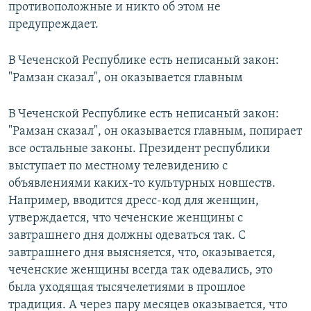
противоположные и никто об этом не
предупреждает.
В Чеченской Республике есть неписаный закон:
"Рамзан сказал", он оказывается главным
В Чеченской Республике есть неписаный закон:
"Рамзан сказал", он оказывается главным, попирает
все остальные законы. Президент республики
выступает по местному телевидению с
объявлениями каких-то культурных новшеств.
Например, вводится дресс-код для женщин,
утверждается, что чеченские женщины с
завтрашнего дня должны одеваться так. С
завтрашнего дня выясняется, что, оказывается,
чеченские женщины всегда так одевались, это
была уходящая тысячелетиями в прошлое
традиция. А через пару месяцев оказывается, что