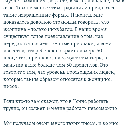
случае в младшем возрасте, в матери больше, чем в
отце. Тем не менее этим традициям придаются
такие извращенные формы. Наконец, мне
показалось довольно странным говорить, что
женщина – только инкубатор. В наше время
существует ясное представление о том, как
передаются наследственные признаки, и всем
известно, что ребенок по крайней мере 50
процентов признаков наследует от матери, а
мальчик даже больше чем 50 процентов. Это
говорит о том, что уровень просвещения людей,
которые таким образом относятся к женщине,
низок.
Если кто-то вам скажет, что в Чечне работать
трудно, он солжет. В Чечне работать невозможно
​Мы получаем очень много таких писем, и ко мне