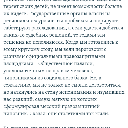
теряет своих детей, не имеет возможности больше
их видеть. Государственные органы власти на
региональном уровне эти проблемы игнорируют,
саботируют расследования, а если удается добиться
каких-то судебных решений, то годами эти
решения не исполняются. Когда мы готовились к
этому круглому столу, мы вели переговоры с
разными официальными правозащитными
площадками – Общественной палатой,
уполномоченным по правам человека,
чиновниками из социального блока. Но, к
сожалению, мы не только не смогли договориться,
но наткнулись на стену непонимания и изумивших
нас реакций, самую мягкую из которых
сформулировал высокий правозащитный
чиновник. Сказал: они столетиями так жили.