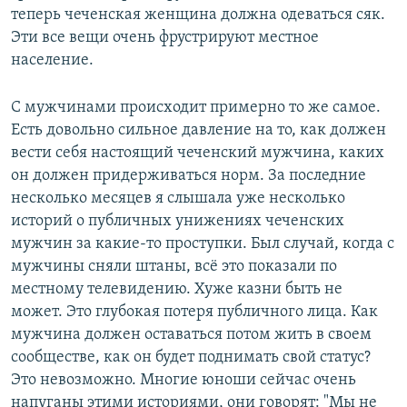
теперь чеченская женщина должна одеваться сяк.
Эти все вещи очень фрустрируют местное
население.
С мужчинами происходит примерно то же самое.
Есть довольно сильное давление на то, как должен
вести себя настоящий чеченский мужчина, каких
он должен придерживаться норм. За последние
несколько месяцев я слышала уже несколько
историй о публичных унижениях чеченских
мужчин за какие-то проступки. Был случай, когда с
мужчины сняли штаны, всё это показали по
местному телевидению. Хуже казни быть не
может. Это глубокая потеря публичного лица. Как
мужчина должен оставаться потом жить в своем
сообществе, как он будет поднимать свой статус?
Это невозможно. Многие юноши сейчас очень
напуганы этими историями, они говорят: "Мы не