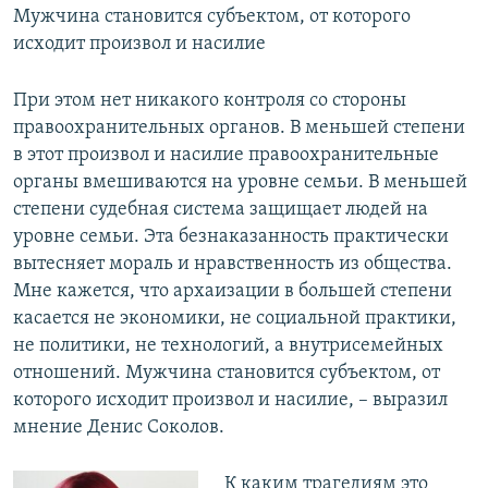
Мужчина становится субъектом, от которого
исходит произвол и насилие
При этом нет никакого контроля со стороны
правоохранительных органов. В меньшей степени
в этот произвол и насилие правоохранительные
органы вмешиваются на уровне семьи. В меньшей
степени судебная система защищает людей на
уровне семьи. Эта безнаказанность практически
вытесняет мораль и нравственность из общества.
Мне кажется, что архаизации в большей степени
касается не экономики, не социальной практики,
не политики, не технологий, а внутрисемейных
отношений. Мужчина становится субъектом, от
которого исходит произвол и насилие, – выразил
мнение Денис Соколов.
К каким трагедиям это