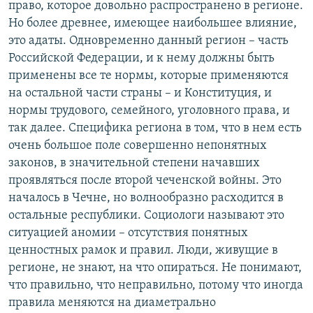
право, которое довольно распространено в регионе.
Но более древнее, имеющее наибольшее влияние,
это адаты. Одновременно данный регион – часть
Российской Федерации, и к нему должны быть
применены все те нормы, которые применяются
на остальной части страны – и Конституция, и
нормы трудового, семейного, уголовного права, и
так далее. Специфика региона в том, что в нем есть
очень большое поле совершенно непонятных
законов, в значительной степени начавших
проявляться после второй чеченской войны. Это
началось в Чечне, но волнообразно расходится в
остальные республики. Социологи называют это
ситуацией аномии – отсутствия понятных
ценностных рамок и правил. Люди, живущие в
регионе, не знают, на что опираться. Не понимают,
что правильно, что неправильно, потому что иногда
правила меняются на диаметрально