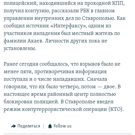
полицейский, находившийся на проходной КПП,
получил контузию, рассказали РБК в главном
управлении внутренних дел по Ставрополью. Как
сообщил источник «Интерфаксу», одним из
участников нападения был местный житель по
фамилии Акаев. Личности других пока не
установлены.
Ранее сегодня сообщалось, что взрывов было не
менее пяти, противоречивая информация
поступала и о числе нападавших. Сначала
говорили, что их было четверо, потом — двое. В
настоящее время районный центр полностью
блокирован полицией. В Ставрополье введен
режим контртеррористической операции (КТО).
Поделиться
Follow us