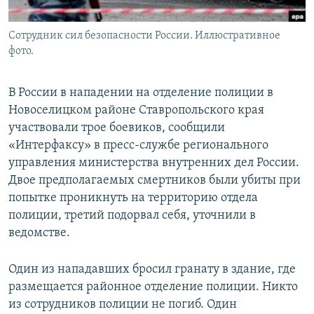
Сотрудник сил безопасности России. Иллюстративное
фото.
В России в нападении на отделение полиции в
Новоселицком районе Ставропольского края
участвовали трое боевиков, сообщили
«Интерфаксу» в пресс-службе регионального
управления министерства внутренних дел России.
Двое предполагаемых смертников были убиты при
попытке проникнуть на территорию отдела
полиции, третий подорвал себя, уточнили в
ведомстве.
Один из нападавших бросил гранату в здание, где
размещается районное отделение полиции. Никто
из сотрудников полиции не погиб. Один