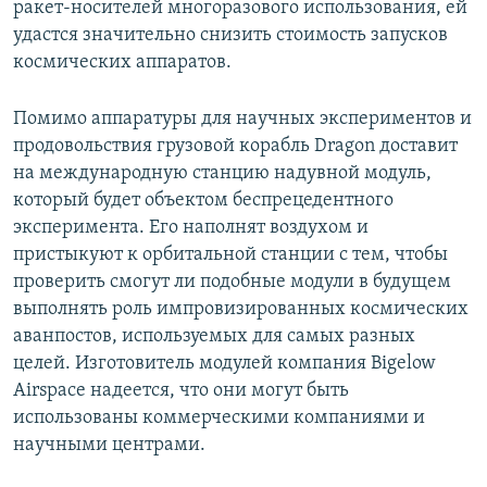
ракет-носителей многоразового использования, ей
удастся значительно снизить стоимость запусков
космических аппаратов.
Помимо аппаратуры для научных экспериментов и
продовольствия грузовой корабль Dragon доставит
на международную станцию надувной модуль,
который будет объектом беспрецедентного
эксперимента. Его наполнят воздухом и
пристыкуют к орбитальной станции с тем, чтобы
проверить смогут ли подобные модули в будущем
выполнять роль импровизированных космических
аванпостов, используемых для самых разных
целей. Изготовитель модулей компания Bigelow
Airspace надеется, что они могут быть
использованы коммерческими компаниями и
научными центрами.