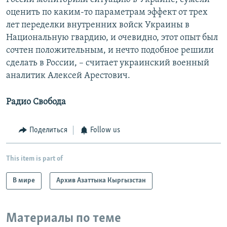
оценить по каким-то параметрам эффект от трех
лет переделки внутренних войск Украины в
Национальную гвардию, и очевидно, этот опыт был
сочтен положительным, и нечто подобное решили
сделать в России, – считает украинский военный
аналитик Алексей Арестович.
Радио Свобода
Поделиться
Follow us
This item is part of
В мире
Архив Азаттыка Кыргызстан
Материалы по теме