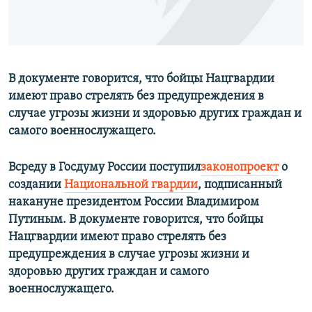
В документе говорится, что бойцы Нацгвардии
имеют право стрелять без предупреждения в
случае угрозы жизни и здоровью других граждан и
самого военнослужащего.
Всреду в Госдуму России поступил
законопроект
о
создании
Национальной гвардии
, подписанный
накануне президентом России Владимиром
Путиным. В документе говорится, что бойцы
Нацгвардии имеют право стрелять без
предупреждения в случае угрозы жизни и
здоровью других граждан и самого
военнослужащего.