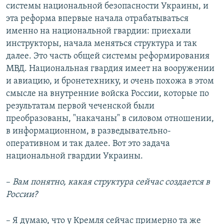
системы национальной безопасности Украины, и
эта реформа впервые начала отрабатываться
именно на национальной гвардии: приехали
инструкторы, начала меняться структура и так
далее. Это часть общей системы реформирования
МВД. Национальная гвардия имеет на вооружении
и авиацию, и бронетехнику, и очень похожа в этом
смысле на внутренние войска России, которые по
результатам первой чеченской были
преобразованы, "накачаны" в силовом отношении,
в информационном, в разведывательно-
оперативном и так далее. Вот это задача
национальной гвардии Украины.
–​
Вам понятно, какая структура сейчас создается в
России?
– Я думаю, что у Кремля сейчас примерно та же