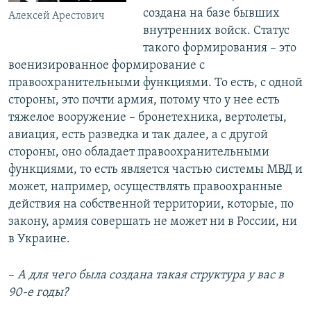
создана на базе бывших
Алексей Арестович
внутренних войск. Статус
такого формирования – это
военизированное формирование с
правоохранительными функциями. То есть, с одной
стороны, это почти армия, потому что у нее есть
тяжелое вооружение – бронетехника, вертолеты,
авиация, есть разведка и так далее, а с другой
стороны, оно обладает правоохранительными
функциями, то есть является частью системы МВД и
может, например, осуществлять правоохранные
действия на собственной территории, которые, по
закону, армия совершать не может ни в России, ни
в Украине.
–​
А для чего была создана такая структура у вас в
90-е годы?