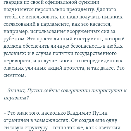
гвардия по своей официальной функции
подчиняется персонально президенту. Для того
чтобы ее использовать, не надо получать никаких
согласований в парламенте, как это касается,
например, использования вооруженных сил за
рубежом. Это просто личный инструмент, который
должен обеспечить личную безопасность в любых
условиях: и в случае попытки государственного
переворота, и в случае каких-то непредвиденных
опасных уличных акций протеста, и так далее. Это
симптом.
–​
Значит, Путин сейчас совершенно неприступен и
неуязвим?
– Это знак того, насколько Владимир Путин
ограничен в возможностях. Он создал еще одну
силовую структуру – точно так же, как Советский