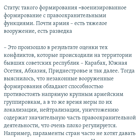
Статус такого формирования
–
военизированное
формирование с правоохранительными
функциями. Почти армия – есть тяжелое
вооружение, есть разведка
– Это произошло в результате оценки тех
конфликтов, которые происходили на территории
бывших советских республик – Карабах, Южная
Осетия, Абхазия, Приднестровье и так далее. Тогда
выяснилось, что незаконные вооруженные
формирования обладают способностью
противостоять напрямую крупным армейским
группировкам, а в то же время меры по их
локализации, нейтрализации, уничтожению
содержат значительную часть правоохранительной
деятельности, что очень плохо регулируется.
Например, парламенты стран часто не хотят давать