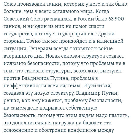
Союз производил танки, которых у него и так было
больше, чем у всего остального мира. Когда
Советский Союз распадался, в России было 63 900
танков, и ни один из них не помог спасти
государство, потому что удар пришел с другой
стороны. Точно так же произойдет и в нынешней
ситуации. Генералы всегда готовятся к войне
вчерашнего дня. Новая силовая структура создает
иллюзию безопасности, потому что проблемы не в
том, что силовые структуры, возможно, выступят
против Владимира Путина, проблема в
неэффективности всей системы. И усиливая,
создавая эту новую структуру, Владимир Путин,
решая, как ему кажется, проблему безопасности,
на самом деле подрывает собственную
безопасность, потому что этим людям надо платить,
это дополнительная нагрузка на бюджет, это
осложнение и обострение конфликтов между