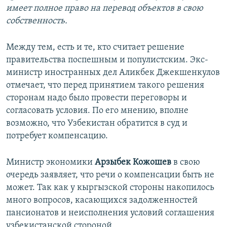
имеет полное право на перевод объектов в свою
собственность.
Между тем, есть и те, кто считает решение
правительства поспешным и популистским. Экс-
министр иностранных дел Аликбек Джекшенкулов
отмечает, что перед принятием такого решения
сторонам надо было провести переговоры и
согласовать условия. По его мнению, вполне
возможно, что Узбекистан обратится в суд и
потребует компенсацию.
Министр экономики
Арзыбек Кожошев
в свою
очередь заявляет, что речи о компенсации быть не
может. Так как у кыргызской стороны накопилось
много вопросов, касающихся задолженностей
пансионатов и неисполнения условий соглашения
узбекистанской стороной.