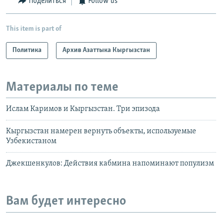
Поделиться
Follow us
This item is part of
Политика
Архив Азаттыка Кыргызстан
Материалы по теме
Ислам Каримов и Кыргызстан. Три эпизода
Кыргызстан намерен вернуть объекты, используемые
Узбекистаном
Джекшенкулов: Действия кабмина напоминают популизм
Вам будет интересно