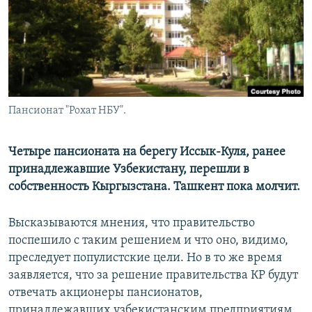
Пансионат "Рохат НБУ".
Четыре пансионата на берегу Иссык-Куля, ранее
принадлежавшие Узбекистану, перешли в
собственность Кыргызстана. Ташкент пока молчит.
Высказываются мнения, что правительство
поспешило с таким решением и что оно, видимо,
преследует популистские цели. Но в то же время
заявляется, что за решение правительства КР будут
отвечать акционеры пансионатов,
принадлежавших узбекистанским предприятиям.