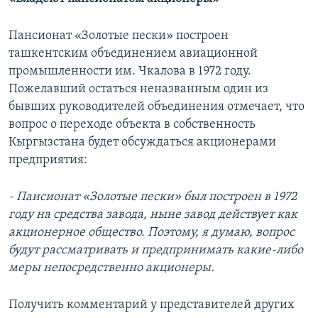
Пансионат «Золотые пески» построен
ташкентским объединением авиационной
промышленности им. Чкалова в 1972 году.
Пожелавший остаться неназванным один из
бывших руководителей объединения отмечает, что
вопрос о переходе объекта в собственность
Кыргызстана будет обсуждаться акционерами
предприятия:
- Пансионат «Золотые пески» был построен в 1972
году на средства завода, ныне завод действует как
акционерное общество. Поэтому, я думаю, вопрос
будут рассматривать и предпринимать какие-либо
меры непосредственно акционеры.
Получить комментарий у представителей других