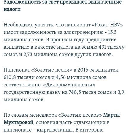
Задолженность за свет превышает выплаченные
налоги
Необходимо указать, что пансионат «Рохат-НБУ»
имеет задолженность за электроэнергию - 15,5
миллиона сомов. В прошлом году предприятие
выплатило в качестве налога на землю 491 тысячу
сомов и 2,73 миллиона сомов других налогов.
Пансионат «Золотые пески» в 2015-м выплатил
610,8 тысячи сомов и 4,56 миллиона сомов
соответственно. «Дилором» пополнил
государственную казну на 748,5 тысяч сомов и 3,9
миллиона сомов.
По словам менеджера «Золотых песков»
Марты
Мухтаровой
, основная часть отдыхающих в
пансионате – кыргызстанцы. В интервью