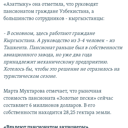
«Азаттыку» она отметила, что руководят
пансионатом граждане Узбекистана, а
большинство сотрудников - кыргызстанцы:
- В основном, здесь работают граждане
Кыргызстана. А руководство из 3-4 человек – из
Ташкента. Пансионат раньше был в собственности
авиационного завода, но уже два года
принадлежит механическому предприятию.
Хотелось бы, чтобы это решение не отразилось на
туристическом сезоне.
Марта Мухтарова отмечает, что рыночная
стоимость пансионата «Золотые пески» сейчас
составляет 6 миллионов долларов. В его
собственности находится 28,25 гектара земли.
«Владеют пансионатом акционеры»