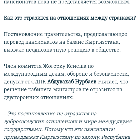
пансионатов пока не представляется возможным.
Как это отразится на отношениях между странами?
Постановление правительства, предполагающее
перевод пансионатов на баланс Кыргызстана,
вызвало неоднозначную реакцию в обществе.
Член комитета Жогорку Кенеша по
международным делам, обороне и безопасности,
депутат от СДПК
Абдувахаб Нурбаев
считает, что
решение кабинета министров не отразится на
двусторонних отношениях:
- Это постановление не отразится на
добрососедских отношениях и мире между двумя
государствами. Потому что эти пансионаты
принадлежат Кыргызстану по закону. Республика