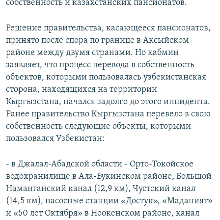
собственность и казахстанских пансионатов.
Решение правительства, касающееся пансионатов,
принято после спора по границе в Аксыйском
районе между двумя странами. Но кабмин
заявляет, что процесс перевода в собственность
объектов, которыми пользовалась узбекистанская
сторона, находящихся на территории
Кыргызстана, начался задолго до этого инцидента.
Ранее правительство Кыргызстана перевело в свою
собственность следующие объекты, которыми
пользовался Узбекистан:
- в Джалал-Абадской области - Орто-Токойское
водохранилище в Ала-Букинском районе, Большой
Наманганский канал (12,9 км), Чустский канал
(14,5 км), насосные станции «Достук», «Маданият»
и «50 лет Октября» в Ноокенском районе, канал