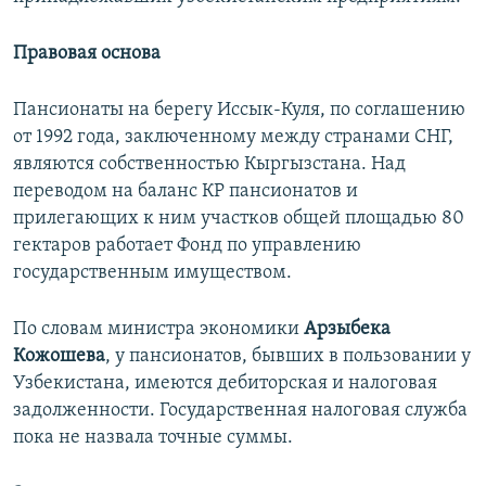
Правовая основа
Пансионаты на берегу Иссык-Куля, по соглашению
от 1992 года, заключенному между странами СНГ,
являются собственностью Кыргызстана. Над
переводом на баланс КР пансионатов и
прилегающих к ним участков общей площадью 80
гектаров работает Фонд по управлению
государственным имуществом.
По словам министра экономики
Арзыбека
Кожошева
, у пансионатов, бывших в пользовании у
Узбекистана, имеются дебиторская и налоговая
задолженности. Государственная налоговая служба
пока не назвала точные суммы.