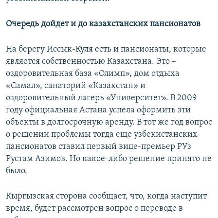
Очередь дойдет и до казахстанских пансионатов
На берегу Иссык-Куля есть и пансионаты, которые
является собственностью Казахстана. Это –
оздоровительная база «Олимп», дом отдыха
«Самал», санаторий «Казахстан» и
оздоровительный лагерь «Университет». В 2009
году официальная Астана успела оформить эти
объекты в долгосрочную аренду. В тот же год вопрос
о решении проблемы тогда еще узбекистанских
пансионатов ставил первый вице-премьер РУз
Рустам Азимов. Но какое-либо решение принято не
было.
Кыргызская сторона сообщает, что, когда наступит
время, будет рассмотрен вопрос о переводе в