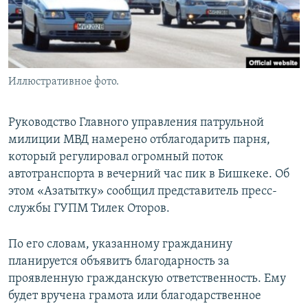
Иллюстративное фото.
Руководство Главного управления патрульной
милиции МВД намерено отблагодарить парня,
который регулировал огромный поток
автотранспорта в вечерний час пик в Бишкеке. Об
этом «Азатытку» сообщил представитель пресс-
службы ГУПМ Тилек Оторов.
По его словам, указанному гражданину
планируется объявитъ благодарность за
проявленную гражданскую ответственность. Ему
будет вручена грамота или благодарственное