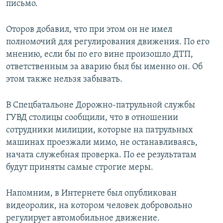
письмо.
Оторов добавил, что при этом он не имел
полномочий для регулирования движения. По его
мнению, если бы по его вине произошло ДТП,
ответственным за аварию был бы именно он. Об
этом также нельзя забывать.
В Спецбатальоне Дорожно-патрульной службы
ГУВД столицы сообщили, что в отношении
сотрудники милиции, которые на патрульных
машинах проезжали мимо, не останавливаясь,
начата служебная проверка. По ее результатам
будут приняты самые строгие меры.
Напомним, в Интернете был опубликован
видеоролик, на котором человек добровольно
регулирует автомобильное движение.