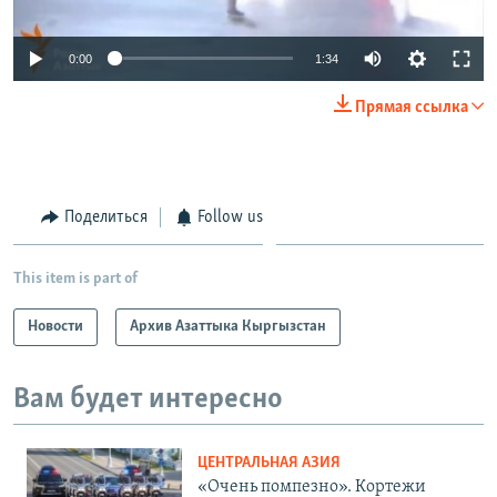
0:00
1:34
Прямая ссылка
Поделиться
Follow us
This item is part of
Новости
Архив Азаттыка Кыргызстан
Вам будет интересно
ЦЕНТРАЛЬНАЯ АЗИЯ
«Очень помпезно». Кортежи