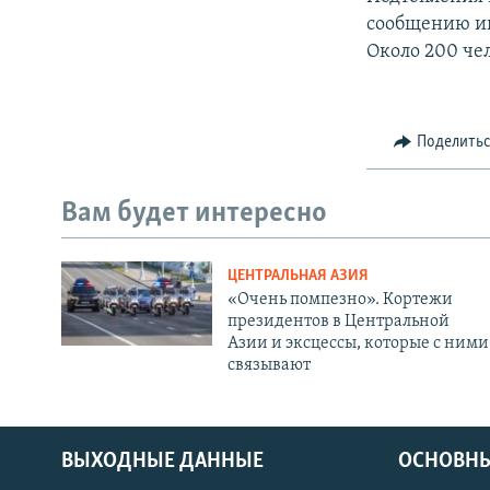
сообщению ин
Около 200 чел
Поделить
Вам будет интересно
ЦЕНТРАЛЬНАЯ АЗИЯ
«Очень помпезно». Кортежи
президентов в Центральной
Азии и эксцессы, которые с ними
связывают
ВЫХОДНЫЕ ДАННЫЕ
ОСНОВНЫ