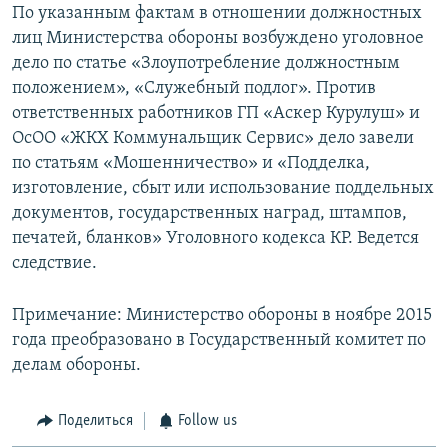
По указанным фактам в отношении должностных
лиц Министерства обороны возбуждено уголовное
дело по статье «Злоупотребление должностным
положением», «Служебный подлог». Против
ответственных работников ГП «Аскер Курулуш» и
ОсОО «ЖКХ Коммунальщик Сервис» дело завели
по статьям «Мошенничество» и «Подделка,
изготовление, сбыт или использование поддельных
документов, государственных наград, штампов,
печатей, бланков» Уголовного кодекса КР. Ведется
следствие.
Примечание: Министерство обороны в ноябре 2015
года преобразовано в Государственный комитет по
делам обороны.
Поделиться
Follow us