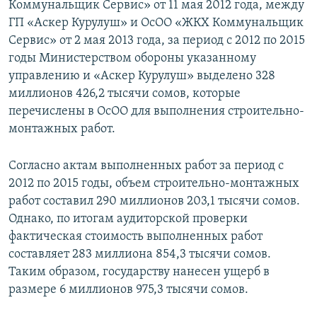
Коммунальщик Сервис» от 11 мая 2012 года, между
ГП «Аскер Курулуш» и ОсОО «ЖКХ Коммунальщик
Сервис» от 2 мая 2013 года, за период с 2012 по 2015
годы Министерством обороны указанному
управлению и «Аскер Курулуш» выделено 328
миллионов 426,2 тысячи сомов, которые
перечислены в ОсОО для выполнения строительно-
монтажных работ.
Согласно актам выполненных работ за период с
2012 по 2015 годы, объем строительно-монтажных
работ составил 290 миллионов 203,1 тысячи сомов.
Однако, по итогам аудиторской проверки
фактическая стоимость выполненных работ
составляет 283 миллиона 854,3 тысячи сомов.
Таким образом, государству нанесен ущерб в
размере 6 миллионов 975,3 тысячи сомов.