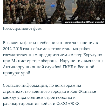
Иллюстративное фото.
Выявлены факты необоснованного завышения в
2012-2015 годы объемов строительных работ
государственным предприятием «Аскер Курулуш»
при Министерстве обороны. Нарушения выявлены
Антикоррупционной службой ГКНБ и Военной
прокуратурой.
Согласно информации, по договорам на
строительство военного городка в Кок-Жангаке
между управлением строительства и
расквартирования войск и ОсОО «ЖКХ