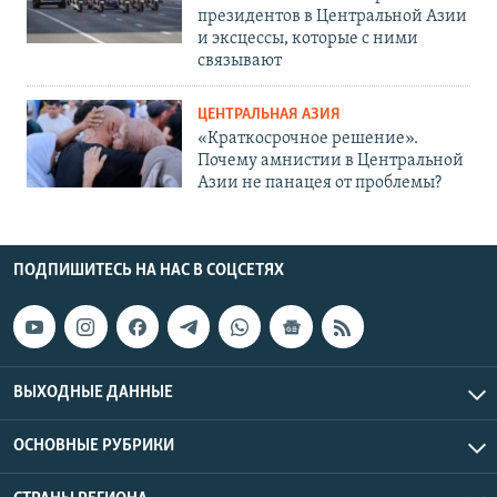
президентов в Центральной Азии
и эксцессы, которые с ними
связывают
ЦЕНТРАЛЬНАЯ АЗИЯ
«Краткосрочное решение».
Почему амнистии в Центральной
Азии не панацея от проблемы?
ПОДПИШИТЕСЬ НА НАС В СОЦСЕТЯХ
ВЫХОДНЫЕ ДАННЫЕ
ОСНОВНЫЕ РУБРИКИ