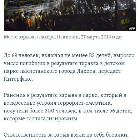
Место взрыва в Лахоре, Пакистан, 27 марта 2016 года.
До 69 человек, включая не менее 23 детей, выросло
число погибших в результате теракта в детском
парке пакистанского города Лахора, передает
Интерфакс.
Ранения в результате взрыва в парке, который в
воскресенье устроил террорист-смертник,
получили более 300 человек, в том числе 56 детей,
которые госпитализированы.
Ответственность за взрыв взяли на себя боевики,