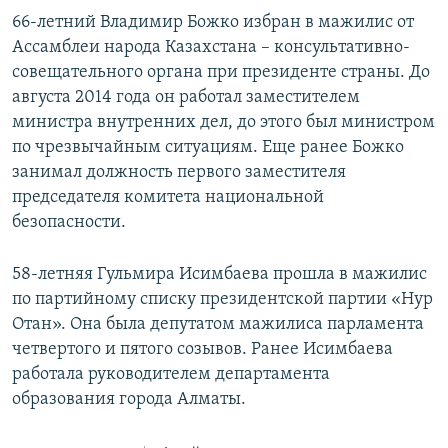
66-летний Владимир Божко избран в мажилис от
Ассамблеи народа Казахстана – консультативно-
совещательного органа при президенте страны. До
августа 2014 года он работал заместителем
министра внутренних дел, до этого был министром
по чрезвычайным ситуациям. Еще ранее Божко
занимал должность первого заместителя
председателя комитета национальной
безопасности.
58-летняя Гульмира Исимбаева прошла в мажилис
по партийному списку президентской партии «Нур
Отан». Она была депутатом мажилиса парламента
четвертого и пятого созывов. Ранее Исимбаева
работала руководителем департамента
образования города Алматы.