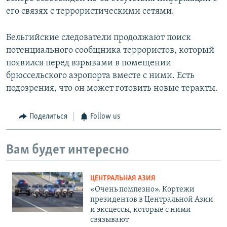
его связях с террористическими сетями.
Бельгийские следователи продолжают поиск
потенциального сообщника террористов, который
появился перед взрывами в помещении
брюссельского аэропорта вместе с ними. Есть
подозрения, что он может готовить новые теракты.
Поделиться
Follow us
Вам будет интересно
ЦЕНТРАЛЬНАЯ АЗИЯ
«Очень помпезно». Кортежи
президентов в Центральной Азии
и эксцессы, которые с ними
связывают