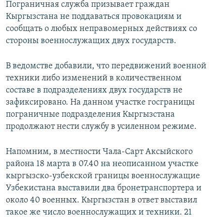
Пограничная служба призывает граждан
Кыргызстана не поддаваться провокациям и
сообщать о любых неправомерных действиях со
стороны военнослужащих двух государств.
В ведомстве добавили, что передвижений военной
техники либо изменений в количественном
составе в подразделениях двух государств не
зафиксировано. На данном участке госграницы
пограничные подразделения Кыргызстана
продолжают нести службу в усиленном режиме.
Напомним, в местности Чала-Сарт Аксыйского
района 18 марта в 07.40 на неописанном участке
кыргызско-узбекской границы военнослужащие
Узбекистана выставили два бронетранспортера и
около 40 военных. Кыргызстан в ответ выставил
такое же число военнослужащих и техники. 21