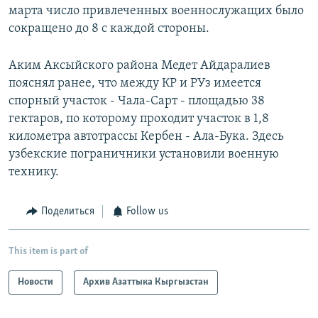
марта число привлеченных военнослужащих было
сокращено до 8 с каждой стороны.
Аким Аксыйского района Медет Айдаралиев
пояснял ранее, что между КР и РУз имеется
спорный участок - Чала-Сарт - площадью 38
гектаров, по которому проходит участок в 1,8
километра автотрассы Кербен - Ала-Бука. Здесь
узбекские пограничники установили военную
технику.
Поделиться
Follow us
This item is part of
Новости
Архив Азаттыка Кыргызстан