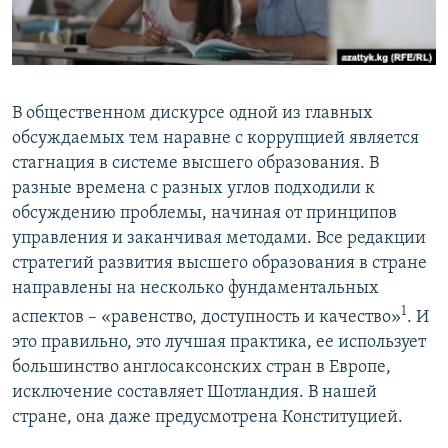
В общественном дискурсе одной из главных
обсуждаемых тем наравне с коррупцией является
стагнация в системе высшего образования. В
разные времена с разных углов подходили к
обсуждению проблемы, начиная от принципов
управления и заканчивая методами. Все редакции
стратегий развития высшего образования в стране
направлены на несколько фундаментальных
1
аспектов – «равенство, доступность и качество»
. И
это правильно, это лучшая практика, ее использует
большинство англосаксонских стран в Европе,
исключение составляет Шотландия. В нашей
стране, она даже предусмотрена Конституцией.