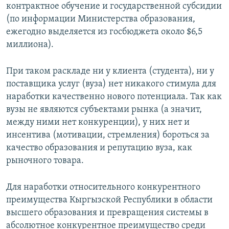
контрактное обучение и государственной субсидии
(по информации Министерства образования,
ежегодно выделяется из госбюджета около $6,5
миллиона).
При таком раскладе ни у клиента (студента), ни у
поставщика услуг (вуза) нет никакого стимула для
наработки качественно нового потенциала. Так как
вузы не являются субъектами рынка (а значит,
между ними нет конкуренции), у них нет и
инсентива (мотивации, стремления) бороться за
качество образования и репутацию вуза, как
рыночного товара.
Для наработки относительного конкурентного
преимущества Кыргызской Республики в области
высшего образования и превращения системы в
абсолютное конкурентное преимущество среди