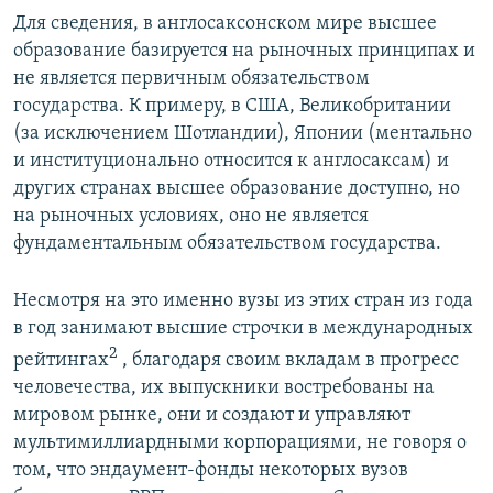
Для сведения, в англосаксонском мире высшее
образование базируется на рыночных принципах и
не является первичным обязательством
государства. К примеру, в США, Великобритании
(за исключением Шотландии), Японии (ментально
и институционально относится к англосаксам) и
других странах высшее образование доступно, но
на рыночных условиях, оно не является
фундаментальным обязательством государства.
Несмотря на это именно вузы из этих стран из года
в год занимают высшие строчки в международных
2
рейтингах
, благодаря своим вкладам в прогресс
человечества, их выпускники востребованы на
мировом рынке, они и создают и управляют
мультимиллиардными корпорациями, не говоря о
том, что эндаумент-фонды некоторых вузов