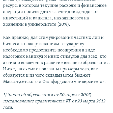
ресурс, в котором текущие расходы и финансовые
операции производятся за счет дивидендов от
инвестиций и капитала, находящегося на
хранении в университете (20%).
Как правило, для стимулирования частных лиц и
бизнеса к пожертвованиям государству
необходимо предоставить поощрения в виде
налоговых каникул и иных стимулов для всех, кто
активно вовлечен в развитие высшего образования.
Ниже, на схемах показаны примеры того, как
образуется и из чего складывается бюджет
Массачусетского и Стэнфордского университетов.
1) Закон об образовании от 30 апреля 2003,
постановление правительства КР от 23 марта 2012
года.