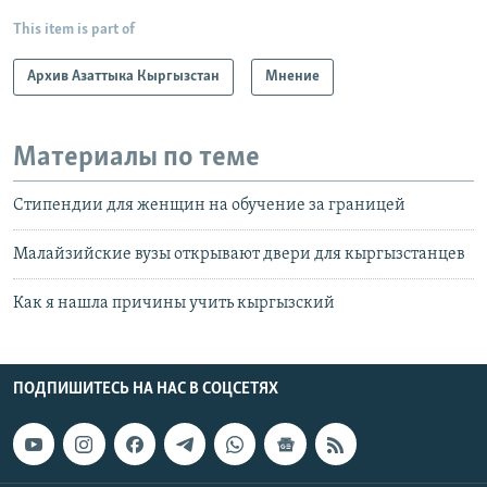
This item is part of
Архив Азаттыка Кыргызстан
Мнение
Материалы по теме
Стипендии для женщин на обучение за границей
Малайзийские вузы открывают двери для кыргызстанцев
Как я нашла причины учить кыргызский
ПОДПИШИТЕСЬ НА НАС В СОЦСЕТЯХ