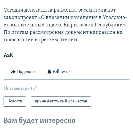
Сегодня депутаты парламента рассматривают
законопроект «О внесении изменения в Уголовно-
исполнительный кодекс Кыргызской Республики».
По итогам рассмотрения документ направлен на
голосование в третьем чтении.
AzK
Поделиться
Follow us
This item is part of
Новости
Архив Азаттыка Кыргызстан
Вам будет интересно