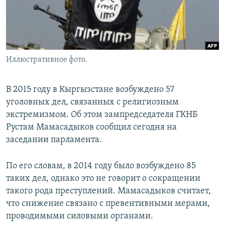
Иллюстративное фото.
В 2015 году в Кыргызстане возбуждено 57
уголовных дел, связанных с религиозным
экстремизмом. Об этом зампредседателя ГКНБ
Рустам Мамасадыков сообщил сегодня на
заседании парламента.
По его словам, в 2014 году было возбуждено 85
таких дел, однако это не говорит о сокращении
такого рода преступлений. Мамасадыков считает,
что снижение связано с превентивными мерами,
проводимыми силовыми органами.