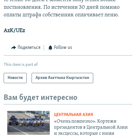
постановления. По истечении 30 дней помимо
оплаты штрафа собственник оплачивает пеню.
AzK/UEz
Поделиться
Follow us
This item is part of
Новости
Архив Азаттыка Кыргызстан
Вам будет интересно
ЦЕНТРАЛЬНАЯ АЗИЯ
«Очень помпезно». Кортежи
президентов в Центральной Азии
и эксцессы, которые с ними