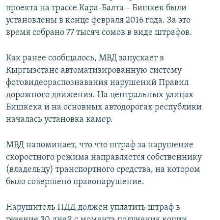
проекта на трассе Кара-Балта – Бишкек были
установлены в конце февраля 2016 года. За это
время собрано 77 тысяч сомов в виде штрафов.
Как ранее сообщалось, МВД запускает в
Кыргызстане автоматизированную систему
фотовидеораспознавания нарушений Правил
дорожного движения. На центральных улицах
Бишкека и на основных автодорогах республики
началась установка камер.
МВД напоминает, что что штраф за нарушение
скоростного режима направляется собственнику
(владельцу) транспортного средства, на котором
было совершено правонарушение.
Нарушитель ПДД должен уплатить штраф в
течение 30 дней с момента получения копии